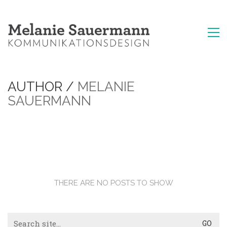
AUTHOR /
MELANIE
SAUERMANN
THERE ARE NO POSTS TO SHOW
Search
for: