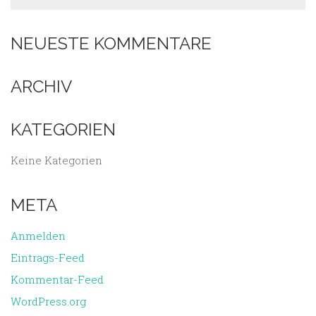
NEUESTE KOMMENTARE
ARCHIV
KATEGORIEN
Keine Kategorien
META
Anmelden
Eintrags-Feed
Kommentar-Feed
WordPress.org